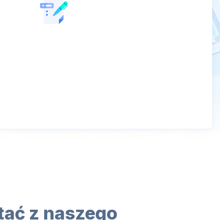
tać z naszego