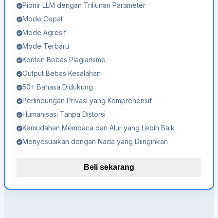
Pionir LLM dengan Triliunan Parameter
Mode Cepat
Mode Agresif
Mode Terbaru
Konten Bebas Plagiarisme
Output Bebas Kesalahan
50+ Bahasa Didukung
Perlindungan Privasi yang Komprehensif
Humanisasi Tanpa Distorsi
Kemudahan Membaca dan Alur yang Lebih Baik
Menyesuaikan dengan Nada yang Diinginkan
Beli sekarang