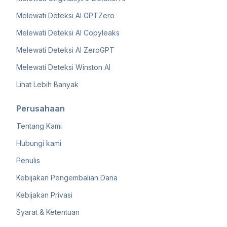
Melewati Deteksi AI GPTZero
Melewati Deteksi AI Copyleaks
Melewati Deteksi AI ZeroGPT
Melewati Deteksi Winston AI
Lihat Lebih Banyak
Perusahaan
Tentang Kami
Hubungi kami
Penulis
Kebijakan Pengembalian Dana
Kebijakan Privasi
Syarat & Ketentuan