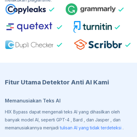
Fitur Utama Detektor Anti AI Kami
Memanusiakan Teks AI
HIX Bypass dapat mengenali teks AI yang dihasilkan oleh
banyak model AI, seperti GPT-4 , Bard , dan Jasper , dan
memanusiakannya menjadi
tulisan AI yang tidak terdeteksi
.