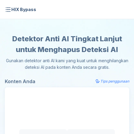
HIX Bypass
Detektor Anti AI Tingkat Lanjut
untuk Menghapus Deteksi AI
Gunakan detektor anti AI kami yang kuat untuk menghilangkan
deteksi AI pada konten Anda secara gratis.
Konten Anda
Tips penggunaan