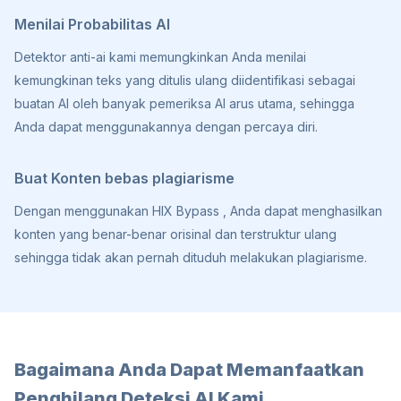
Menilai Probabilitas AI
Detektor anti-ai kami memungkinkan Anda menilai
kemungkinan teks yang ditulis ulang diidentifikasi sebagai
buatan AI oleh banyak pemeriksa AI arus utama, sehingga
Anda dapat menggunakannya dengan percaya diri.
Buat Konten bebas plagiarisme
Dengan menggunakan HIX Bypass , Anda dapat menghasilkan
konten yang benar-benar orisinal dan terstruktur ulang
sehingga tidak akan pernah dituduh melakukan plagiarisme.
Bagaimana Anda Dapat Memanfaatkan
Penghilang Deteksi AI Kami