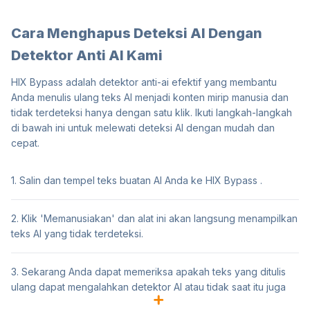
Cara Menghapus Deteksi AI Dengan
Detektor Anti AI Kami
HIX Bypass
adalah detektor anti-ai efektif yang membantu
Anda menulis ulang teks AI menjadi konten mirip manusia dan
tidak terdeteksi hanya dengan satu klik. Ikuti langkah-langkah
di bawah ini untuk melewati deteksi AI dengan mudah dan
cepat.
1. Salin dan tempel teks buatan AI Anda ke HIX Bypass .
2. Klik 'Memanusiakan' dan alat ini akan langsung menampilkan
teks AI yang tidak terdeteksi.
3. Sekarang Anda dapat memeriksa apakah teks yang ditulis
ulang dapat mengalahkan detektor AI atau tidak saat itu juga