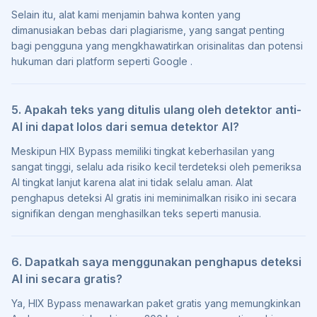
Selain itu, alat kami menjamin bahwa konten yang
dimanusiakan bebas dari plagiarisme, yang sangat penting
bagi pengguna yang mengkhawatirkan orisinalitas dan potensi
hukuman dari platform seperti Google .
5. Apakah teks yang ditulis ulang oleh detektor anti-
AI ini dapat lolos dari semua detektor AI?
Meskipun HIX Bypass memiliki tingkat keberhasilan yang
sangat tinggi, selalu ada risiko kecil terdeteksi oleh pemeriksa
AI tingkat lanjut karena alat ini tidak selalu aman. Alat
penghapus deteksi AI gratis ini meminimalkan risiko ini secara
signifikan dengan menghasilkan teks seperti manusia.
6. Dapatkah saya menggunakan penghapus deteksi
AI ini secara gratis?
Ya, HIX Bypass menawarkan paket gratis yang memungkinkan