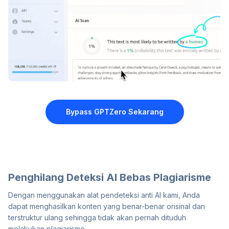
Bypass GPTZero
Sekarang
Penghilang Deteksi AI Bebas Plagiarisme
Dengan menggunakan alat pendeteksi anti AI kami, Anda
dapat menghasilkan konten yang benar-benar orisinal dan
terstruktur ulang sehingga tidak akan pernah dituduh
melakukan plagiarisme.