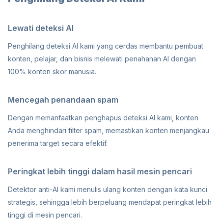
Lewati deteksi AI
Penghilang deteksi AI kami yang cerdas membantu pembuat
konten, pelajar, dan bisnis melewati penahanan AI dengan
100% konten skor manusia.
Mencegah penandaan spam
Dengan memanfaatkan penghapus deteksi AI kami, konten
Anda menghindari filter spam, memastikan konten menjangkau
penerima target secara efektif.
Peringkat lebih tinggi dalam hasil mesin pencari
Detektor anti-AI kami menulis ulang konten dengan kata kunci
strategis, sehingga lebih berpeluang mendapat peringkat lebih
tinggi di mesin pencari.