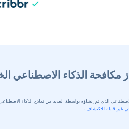
ز مكافحة الذكاء الاصطناعي الخ
ي غير قابلة للاكتشاف
.