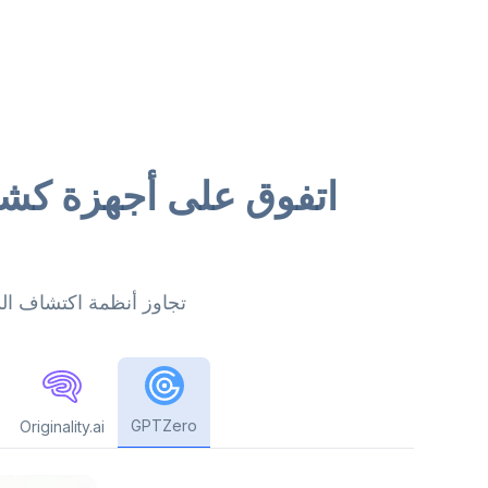
اتفوق على أجهزة كشف
تجاوز أنظمة اكتشاف الذ
GPTZero
Originality.ai