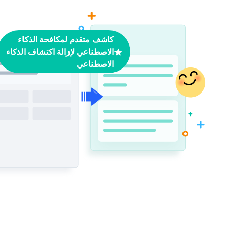
كاشف متقدم لمكافحة الذكاء
الاصطناعي لإزالة اكتشاف الذكاء
الاصطناعي