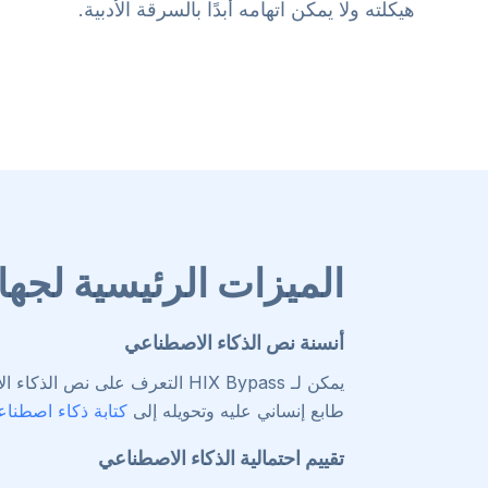
هيكلته ولا يمكن اتهامه أبدًا بالسرقة الأدبية.
الميزات الرئيسية لجها
أنسنة نص الذكاء الاصطناعي
طابع إنساني عليه وتحويله إلى
كتابة ذكاء اصطناع
تقييم احتمالية الذكاء الاصطناعي