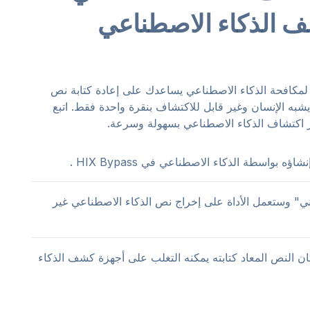
ف الذكاء الاصطناعي
كافحة الذكاء الاصطناعي يساعدك على إعادة كتابة نص
شبه الإنسان وغير قابل للاكتشاف بنقرة واحدة فقط. اتبع
ز اكتشاف الذكاء الاصطناعي بسهولة وسرعة.
اني" وستعمل الأداة على إخراج نص الذكاء الاصطناعي غير
 كان النص المعاد كتابته يمكنه التغلب على أجهزة كشف الذكاء