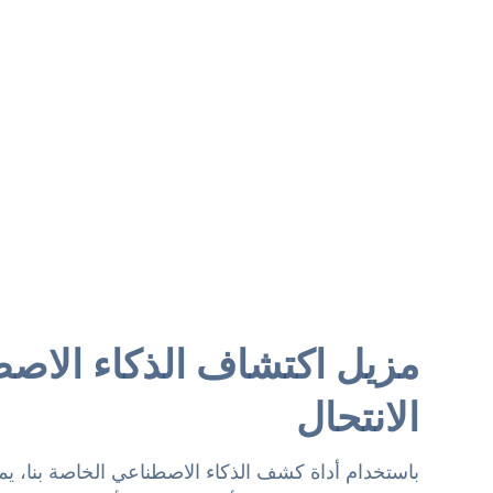
مزيل اكتشاف الذكاء الاص
الانتحال
باستخدام أداة كشف الذكاء الاصطناعي الخاصة بنا، ي