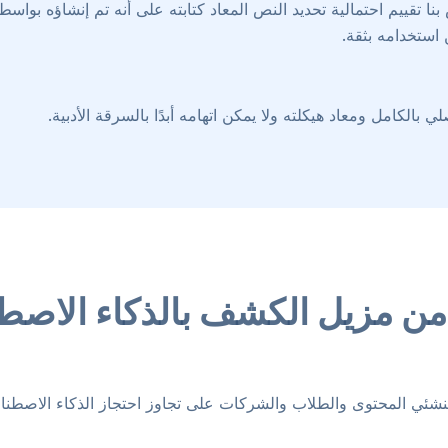
ا تقييم احتمالية تحديد النص المعاد كتابته على أنه تم إنشاؤه بواس
استخدامه بثقة.
من مزيل الكشف بالذكاء الاصطن
ي المحتوى والطلاب والشركات على تجاوز احتجاز الذكاء الاصطناعي ب