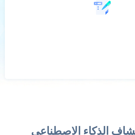
كتشاف الذكاء الاصطناعي