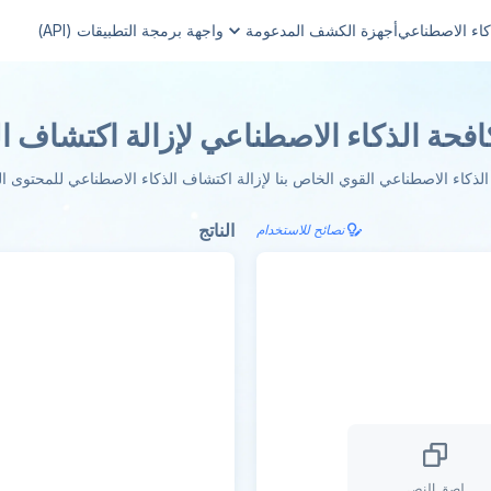
اء الاصطناعي
أجهزة الكشف المدعومة
واجهة برمجة التطبيقات (API)
حة الذكاء الاصطناعي لإزالة اكتشاف ا
كاء الاصطناعي القوي الخاص بنا لإزالة اكتشاف الذكاء الاصطناعي للمحتوى ال
الناتج
نصائح للاستخدام
لصق النص