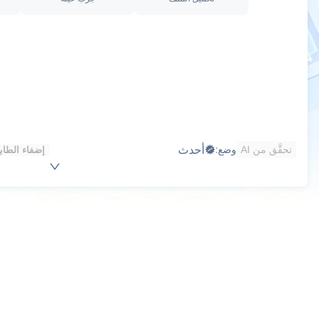
أحدث
وضع:
تحقَّق من AI
إضفاء الطابع