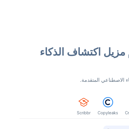
مزيل اكتشاف الذكاء
ء الاصطناعي المتقدمة.
Scribbr
Copyleaks
C