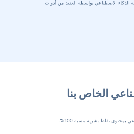
طة الذكاء الاصطناعي بواسطة العديد من أدوات
اعي الخاص بنا
محتوى نقاط بشرية بنسبة 100%.