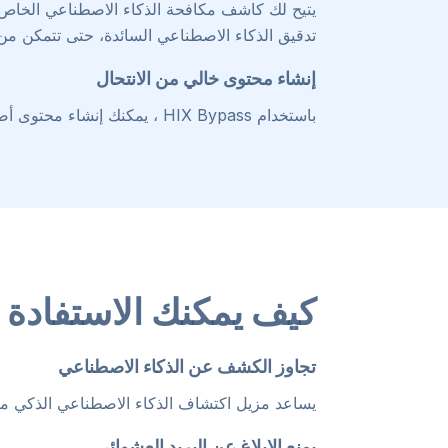
يتيح لك كاشف مكافحة الذكاء الاصطناعي الخاص بن
تدقيق الذكاء الاصطناعي السائدة، حتى تتمكن من 
إنشاء محتوى خالي من الانتحال
باستخدام HIX Bypass ، يمكنك إنشاء محتوى أصلي بالكامل ومعاد هيكلته ولا يمكن اتهامه أبدًا بالسرقة الأدبية.
كيف يمكنك الاستفادة 
تجاوز الكشف عن الذكاء الاصطناعي
يساعد مزيل اكتشاف الذكاء الاصطناعي الذكي منشئ
يمنع الإبلاغ عن البريد العشوائي