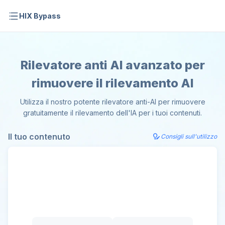
HIX Bypass
Rilevatore anti AI avanzato per
rimuovere il rilevamento AI
Utilizza il nostro potente rilevatore anti-AI per rimuovere
gratuitamente il rilevamento dell'IA per i tuoi contenuti.
Il tuo contenuto
Consigli sull'utilizzo