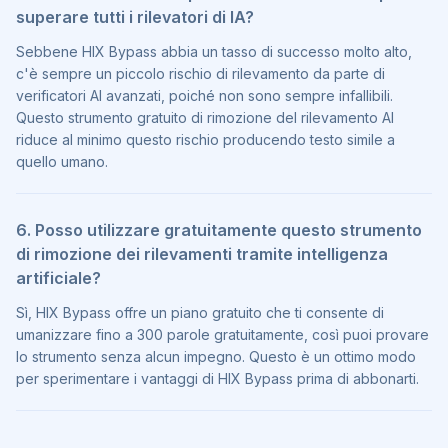
superare tutti i rilevatori di IA?
Sebbene HIX Bypass abbia un tasso di successo molto alto,
c'è sempre un piccolo rischio di rilevamento da parte di
verificatori AI avanzati, poiché non sono sempre infallibili.
Questo strumento gratuito di rimozione del rilevamento AI
riduce al minimo questo rischio producendo testo simile a
quello umano.
6. Posso utilizzare gratuitamente questo strumento
di rimozione dei rilevamenti tramite intelligenza
artificiale?
Sì, HIX Bypass offre un piano gratuito che ti consente di
umanizzare fino a 300 parole gratuitamente, così puoi provare
lo strumento senza alcun impegno. Questo è un ottimo modo
per sperimentare i vantaggi di HIX Bypass prima di abbonarti.