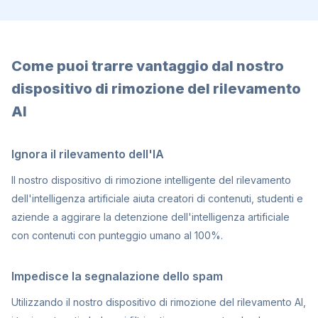
Come puoi trarre vantaggio dal nostro
dispositivo di rimozione del rilevamento
AI
Ignora il rilevamento dell'IA
Il nostro dispositivo di rimozione intelligente del rilevamento
dell'intelligenza artificiale aiuta creatori di contenuti, studenti e
aziende a aggirare la detenzione dell'intelligenza artificiale
con contenuti con punteggio umano al 100%.
Impedisce la segnalazione dello spam
Utilizzando il nostro dispositivo di rimozione del rilevamento AI,