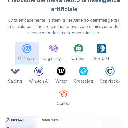
artificiale
Evita efficacemente i sistemi di rilevamento dell'intelligenza
artificiale con il nostro strumento avanzato di rimozione del
rilevamento dell'intelligenza artificiale.
GPTZero
Originality.ai
QuillBot
ZeroGPT
Sapling
Winston AI
Writer
Crossplag
Copyleaks
Scribbr