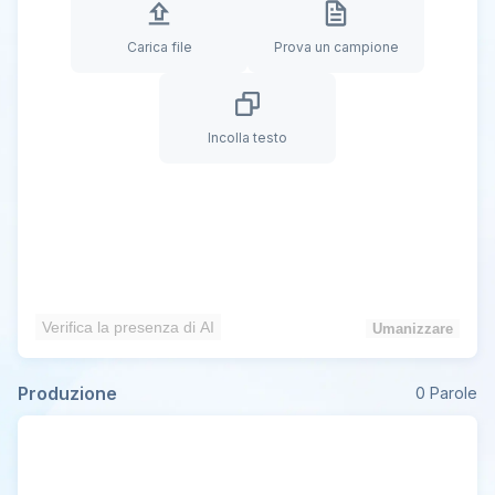
Carica file
Prova un campione
Incolla testo
Verifica la presenza di AI
Umanizzare
Produzione
0
Parole