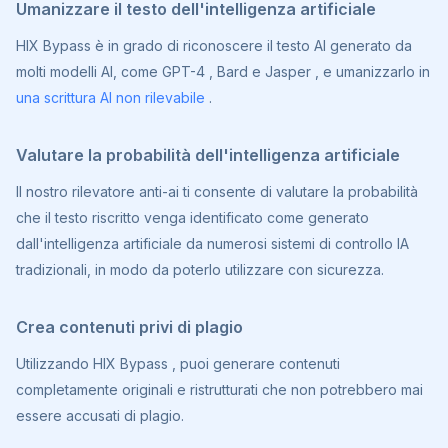
Umanizzare il testo dell'intelligenza artificiale
HIX Bypass è in grado di riconoscere il testo AI generato da
molti modelli AI, come GPT-4 , Bard e Jasper , e umanizzarlo in
una scrittura AI non rilevabile
.
Valutare la probabilità dell'intelligenza artificiale
Il nostro rilevatore anti-ai ti consente di valutare la probabilità
che il testo riscritto venga identificato come generato
dall'intelligenza artificiale da numerosi sistemi di controllo IA
tradizionali, in modo da poterlo utilizzare con sicurezza.
Crea contenuti privi di plagio
Utilizzando HIX Bypass , puoi generare contenuti
completamente originali e ristrutturati che non potrebbero mai
essere accusati di plagio.