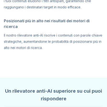
i tuoi contenuti eludono i filtri antispam, garantendo che
raggiungano i destinatari target in modo efficace.
Posizionati più in alto nei risultati dei motori di
ricerca
Il nostro rilevatore anti-AI riscrive i contenuti con parole chiave
strategiche, aumentandone le probabilità di posizionarsi più in
alto nei motori di ricerca.
Un rilevatore anti-AI superiore su cui puoi
rispondere