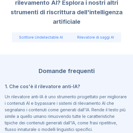
rilevamento AI? Esplora i nostri altri
strumenti di riscrittura dell'intelligenza
artificiale
Scrittore Undetectable AI
Rilevatore di saggi AI
Domande frequenti
1. Che cos'è il rilevatore anti-IA?
Un rilevatore anti-IA è uno strumento progettato per migliorare
i contenuti AI e bypassare i sistemi di rilevamento AI che
segnalano i contenuti come generati dall'IA. Rende il testo più
simile a quello umano rimuovendo tutte le caratteristiche
tipiche dei contenuti generati dall'IA, come frasi ripetitive,
flusso innaturale o modelli linguistici specifici.