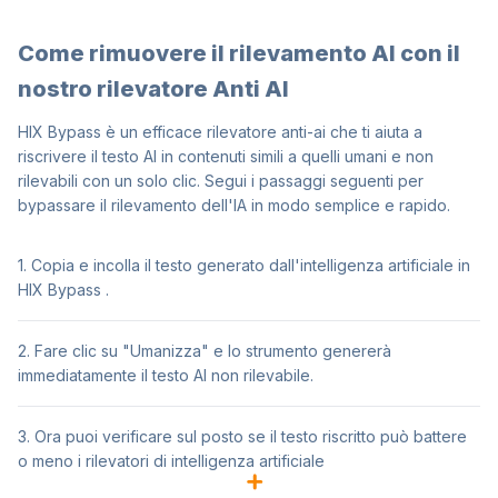
Come rimuovere il rilevamento AI con il
nostro rilevatore Anti AI
HIX Bypass
è un efficace rilevatore anti-ai che ti aiuta a
riscrivere il testo AI in contenuti simili a quelli umani e non
rilevabili con un solo clic. Segui i passaggi seguenti per
bypassare il rilevamento dell'IA in modo semplice e rapido.
1. Copia e incolla il testo generato dall'intelligenza artificiale in
HIX Bypass .
2. Fare clic su "Umanizza" e lo strumento genererà
immediatamente il testo AI non rilevabile.
3. Ora puoi verificare sul posto se il testo riscritto può battere
o meno i rilevatori di intelligenza artificiale