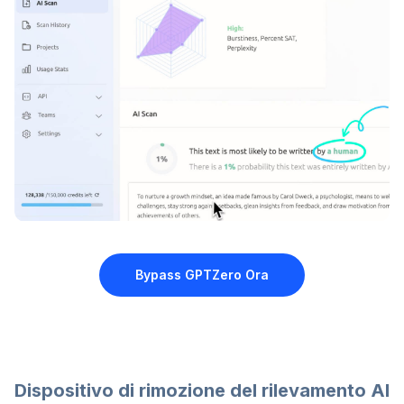
Bypass GPTZero
Ora
Dispositivo di rimozione del rilevamento AI