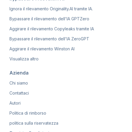
Ignora il rilevamento Originality.AI tramite IA.
Bypassare il rilevamento dell'IA GPTZero
Aggirare il rilevamento Copyleaks tramite IA
Bypassare il rilevamento dell'IA ZeroGPT
Aggirare il rilevamento Winston AI
Visualizza altro
Azienda
Chi siamo
Contattaci
Autori
Politica di rimborso
politica sulla riservatezza