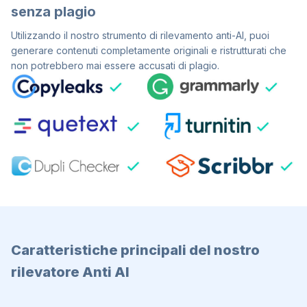
senza plagio
Utilizzando il nostro strumento di rilevamento anti-AI, puoi
generare contenuti completamente originali e ristrutturati che
non potrebbero mai essere accusati di plagio.
Caratteristiche principali del nostro
rilevatore Anti AI