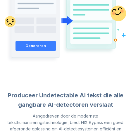
Genereren
Produceer Undetectable AI tekst die alle
gangbare AI-detectoren verslaat
Aangedreven door de modernste
teksthumaniseringstechnologie, biedt HIX Bypass een goed
afgeronde oplossing om AI-detectiesystemen efficiënt en