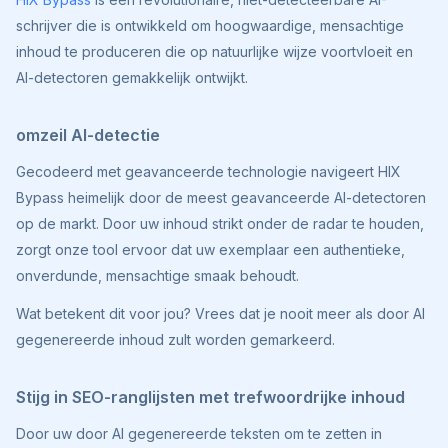
schrijver die is ontwikkeld om hoogwaardige, mensachtige
inhoud te produceren die op natuurlijke wijze voortvloeit en
AI-detectoren gemakkelijk ontwijkt.
omzeil AI-detectie
Gecodeerd met geavanceerde technologie navigeert HIX
Bypass heimelijk door de meest geavanceerde AI-detectoren
op de markt. Door uw inhoud strikt onder de radar te houden,
zorgt onze tool ervoor dat uw exemplaar een authentieke,
onverdunde, mensachtige smaak behoudt.
Wat betekent dit voor jou? Vrees dat je nooit meer als door AI
gegenereerde inhoud zult worden gemarkeerd.
Stijg in SEO-ranglijsten met trefwoordrijke inhoud
Door uw door AI gegenereerde teksten om te zetten in