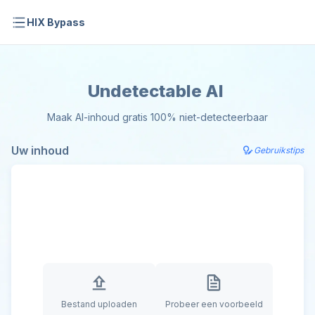
HIX Bypass
Undetectable AI
Maak AI-inhoud gratis 100% niet-detecteerbaar
Uw inhoud
Gebruikstips
Bestand uploaden
Probeer een voorbeeld