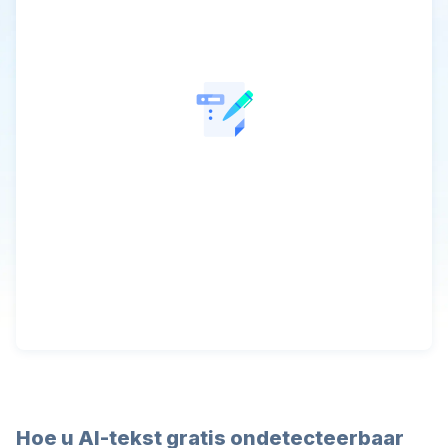
Hoe u AI-tekst gratis ondetecteerbaar