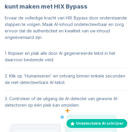
kunt maken met HIX Bypass
Ervaar de volledige kracht van HIX Bypass door onderstaande
stappen te volgen. Maak AI-inhoud ondetecteerbaar en zorg
ervoor dat de authenticiteit en kwaliteit van uw inhoud
ongeëvenaard zijn.
1. Kopieer en plak alle door AI gegenereerde tekst in het
daarvoor bestemde veld.
2. Klik op 'Humaniseren' en ontvang binnen enkele seconden
de niet-detecteerbare AI-tekst.
3. Controleer of de uitgang de AI-detectie van gewone AI-
detectoren op één plek kan omzeilen.
Undetectable AI schrijver