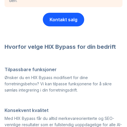
den.
Kontakt salg
Hvorfor velge HIX Bypass for din bedrift
Tilpassbare funksjoner
Ønsker du en HIX Bypass modifisert for dine
forretningsbehov? Vi kan tilpasse funksjonene for å sikre
sømløs integrering i din forretningsdrift.
Konsekvent kvalitet
Med HIX Bypass får du alltid merkevareorienterte og SEO-
vennlige resultater som er fullstendig uoppdagelige for alle AI-