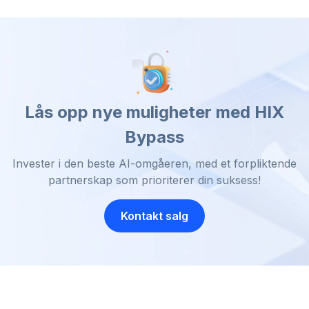
Lås opp nye muligheter med HIX
Bypass
Invester i den beste AI-omgåeren, med et forpliktende
partnerskap som prioriterer din suksess!
Kontakt salg