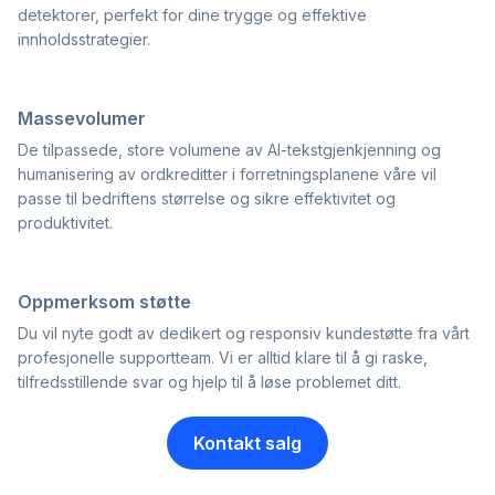
detektorer, perfekt for dine trygge og effektive
innholdsstrategier.
Massevolumer
De tilpassede, store volumene av AI-tekstgjenkjenning og
humanisering av ordkreditter i forretningsplanene våre vil
passe til bedriftens størrelse og sikre effektivitet og
produktivitet.
Oppmerksom støtte
Du vil nyte godt av dedikert og responsiv kundestøtte fra vårt
profesjonelle supportteam. Vi er alltid klare til å gi raske,
tilfredsstillende svar og hjelp til å løse problemet ditt.
Kontakt salg