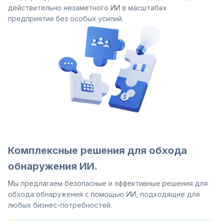
действительно незаметного ИИ в масштабах
предприятия без особых усилий.
Комплексные решения для обхода
обнаружения ИИ.
Мы предлагаем безопасные и эффективные решения для
обхода обнаружения с помощью ИИ, подходящие для
любых бизнес-потребностей.