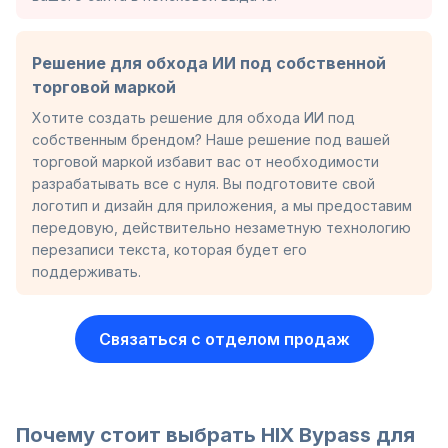
Решение для обхода ИИ под собственной
торговой маркой
Хотите создать решение для обхода ИИ под
собственным брендом? Наше решение под вашей
торговой маркой избавит вас от необходимости
разрабатывать все с нуля. Вы подготовите свой
логотип и дизайн для приложения, а мы предоставим
передовую, действительно незаметную технологию
перезаписи текста, которая будет его
поддерживать.
Связаться с отделом продаж
Почему стоит выбрать HIX Bypass для