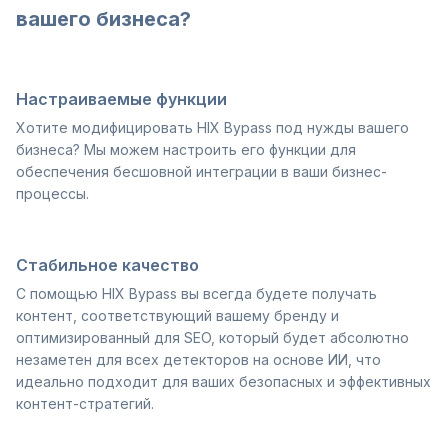
вашего бизнеса?
Настраиваемые функции
Хотите модифицировать HIX Bypass под нужды вашего
бизнеса? Мы можем настроить его функции для
обеспечения бесшовной интеграции в ваши бизнес-
процессы.
Стабильное качество
С помощью HIX Bypass вы всегда будете получать
контент, соответствующий вашему бренду и
оптимизированный для SEO, который будет абсолютно
незаметен для всех детекторов на основе ИИ, что
идеально подходит для ваших безопасных и эффективных
контент-стратегий.