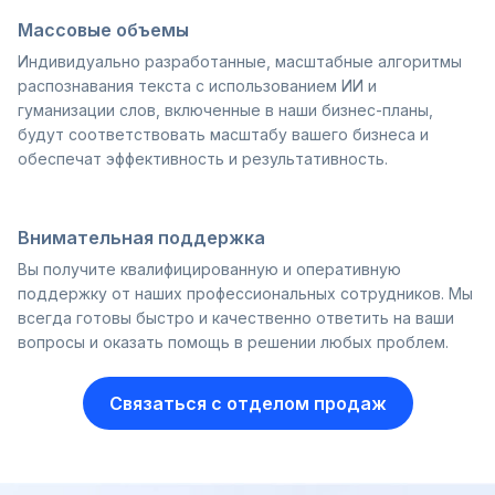
Массовые объемы
Индивидуально разработанные, масштабные алгоритмы
распознавания текста с использованием ИИ и
гуманизации слов, включенные в наши бизнес-планы,
будут соответствовать масштабу вашего бизнеса и
обеспечат эффективность и результативность.
Внимательная поддержка
Вы получите квалифицированную и оперативную
поддержку от наших профессиональных сотрудников. Мы
всегда готовы быстро и качественно ответить на ваши
вопросы и оказать помощь в решении любых проблем.
Связаться с отделом продаж