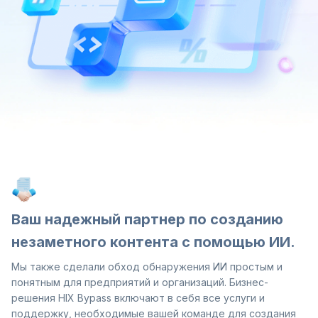
Ваш надежный партнер по созданию
незаметного контента с помощью ИИ.
Мы также сделали обход обнаружения ИИ простым и
понятным для предприятий и организаций. Бизнес-
решения HIX Bypass включают в себя все услуги и
поддержку, необходимые вашей команде для создания