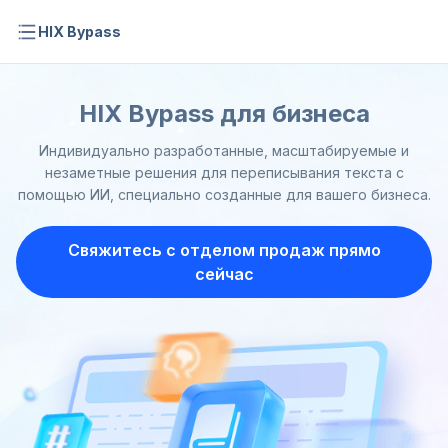
HIX Bypass
HIX Bypass для бизнеса
Индивидуально разработанные, масштабируемые и
незаметные решения для переписывания текста с
помощью ИИ, специально созданные для вашего бизнеса.
Свяжитесь с отделом продаж прямо
сейчас