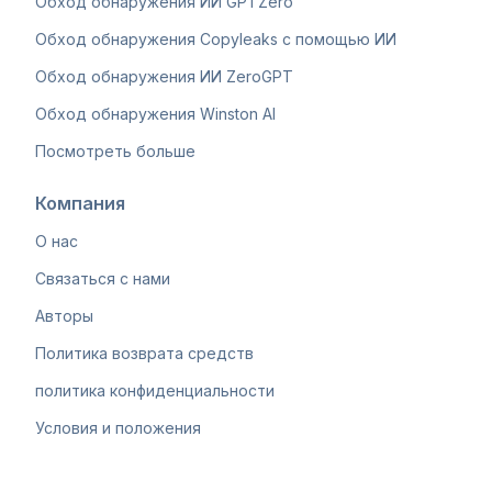
Обход обнаружения ИИ GPTZero
Обход обнаружения Copyleaks с помощью ИИ
Обход обнаружения ИИ ZeroGPT
Обход обнаружения Winston AI
Посмотреть больше
Компания
О нас
Связаться с нами
Авторы
Политика возврата средств
политика конфиденциальности
Условия и положения