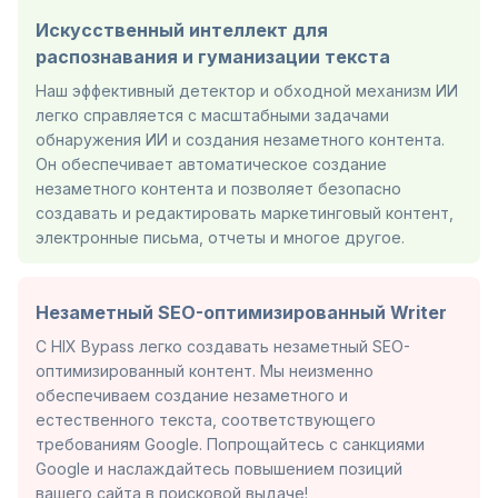
Искусственный интеллект для
распознавания и гуманизации текста
Наш эффективный детектор и обходной механизм ИИ
легко справляется с масштабными задачами
обнаружения ИИ и создания незаметного контента.
Он обеспечивает автоматическое создание
незаметного контента и позволяет безопасно
создавать и редактировать маркетинговый контент,
электронные письма, отчеты и многое другое.
Незаметный SEO-оптимизированный Writer
С HIX Bypass легко создавать незаметный SEO-
оптимизированный контент. Мы неизменно
обеспечиваем создание незаметного и
естественного текста, соответствующего
требованиям Google. Попрощайтесь с санкциями
Google и наслаждайтесь повышением позиций
вашего сайта в поисковой выдаче!