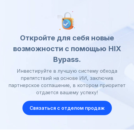
Откройте для себя новые
возможности с помощью HIX
Bypass.
Инвестируйте в лучшую систему обхода
препятствий на основе ИИ, заключив
партнерское соглашение, в котором приоритет
отдается вашему успеху!
Связаться с отделом продаж