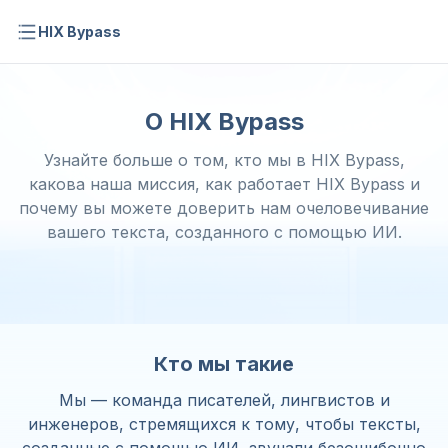
HIX Bypass
О HIX Bypass
Узнайте больше о том, кто мы в HIX Bypass,
какова наша миссия, как работает HIX Bypass и
почему вы можете доверить нам очеловечивание
вашего текста, созданного с помощью ИИ.
Кто мы такие
Мы — команда писателей, лингвистов и
инженеров, стремящихся к тому, чтобы тексты,