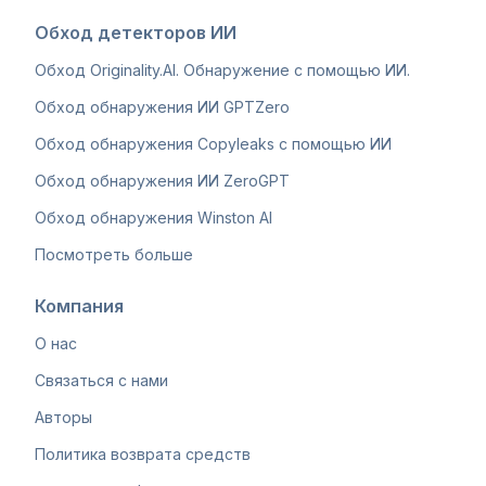
Обход детекторов ИИ
Обход Originality.AI. Обнаружение с помощью ИИ.
Обход обнаружения ИИ GPTZero
Обход обнаружения Copyleaks с помощью ИИ
Обход обнаружения ИИ ZeroGPT
Обход обнаружения Winston AI
Посмотреть больше
Компания
О нас
Связаться с нами
Авторы
Политика возврата средств