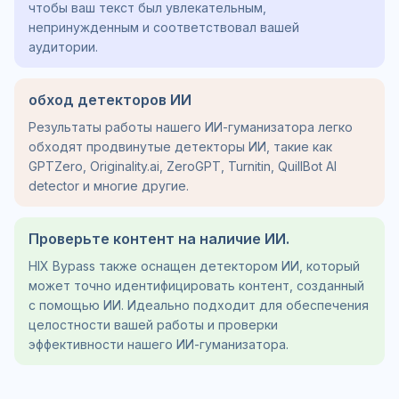
чтобы ваш текст был увлекательным,
непринужденным и соответствовал вашей
аудитории.
обход детекторов ИИ
Результаты работы нашего ИИ-гуманизатора легко
обходят продвинутые детекторы ИИ, такие как
GPTZero, Originality.ai, ZeroGPT, Turnitin, QuillBot AI
detector и многие другие.
Проверьте контент на наличие ИИ.
HIX Bypass также оснащен детектором ИИ, который
может точно идентифицировать контент, созданный
с помощью ИИ. Идеально подходит для обеспечения
целостности вашей работы и проверки
эффективности нашего ИИ-гуманизатора.