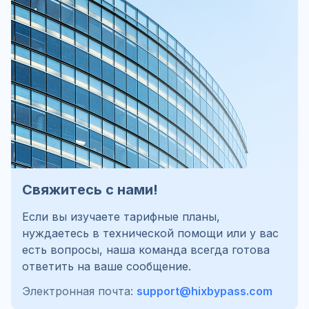
Свяжитесь с нами!
Если вы изучаете тарифные планы,
нуждаетесь в технической помощи или у вас
есть вопросы, наша команда всегда готова
ответить на ваше сообщение.
Электронная почта:
support@hixbypass.com