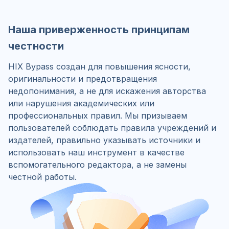
Наша приверженность принципам
честности
HIX Bypass создан для повышения ясности,
оригинальности и предотвращения
недопонимания, а не для искажения авторства
или нарушения академических или
профессиональных правил. Мы призываем
пользователей соблюдать правила учреждений и
издателей, правильно указывать источники и
использовать наш инструмент в качестве
вспомогательного редактора, а не замены
честной работы.