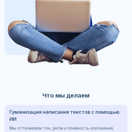
Что мы делаем
Гуманизация написания текстов с помощью
ИИ
Мы оттачиваем тон, ритм и плавность изложения,