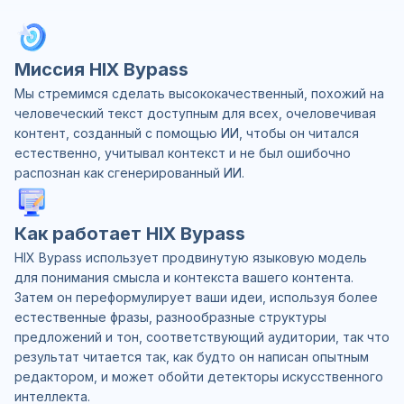
Миссия HIX Bypass
Мы стремимся сделать высококачественный, похожий на
человеческий текст доступным для всех, очеловечивая
контент, созданный с помощью ИИ, чтобы он читался
естественно, учитывал контекст и не был ошибочно
распознан как сгенерированный ИИ.
Как работает HIX Bypass
HIX Bypass использует продвинутую языковую модель
для понимания смысла и контекста вашего контента.
Затем он переформулирует ваши идеи, используя более
естественные фразы, разнообразные структуры
предложений и тон, соответствующий аудитории, так что
результат читается так, как будто он написан опытным
редактором, и может обойти детекторы искусственного
интеллекта.