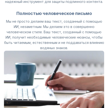
надежный инструмент для защиты подлинного контента.
Полностью человеческое письмо
Мы не просто делаем ваш текст, созданный с помощью
ИИ, незаметным. Мы делаем это в совершенно
человеческом стиле. Ваш текст, созданный с помощью
ИИ, получит необходимые человеческие нюансы, чтобы
быть читаемым, естественным и не поддаваться влиянию
водяных знаков.