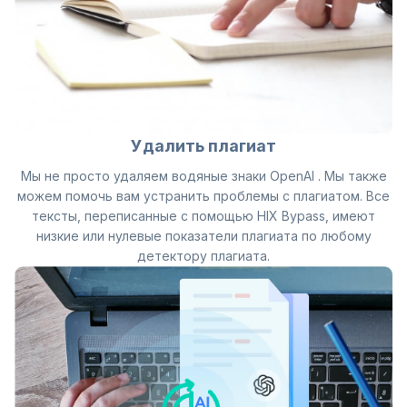
Удалить плагиат
Мы не просто удаляем водяные знаки OpenAI . Мы также
можем помочь вам устранить проблемы с плагиатом. Все
тексты, переписанные с помощью HIX Bypass, имеют
низкие или нулевые показатели плагиата по любому
детектору плагиата.