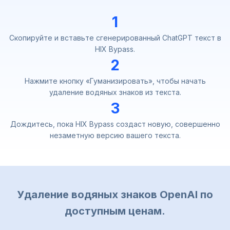
1
Скопируйте и вставьте сгенерированный ChatGPT текст в
HIX Bypass.
2
Нажмите кнопку «Гуманизировать», чтобы начать
удаление водяных знаков из текста.
3
Дождитесь, пока HIX Bypass создаст новую, совершенно
незаметную версию вашего текста.
Удаление водяных знаков OpenAI по
доступным ценам.