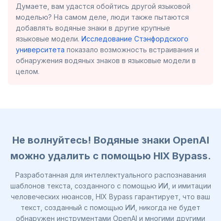
Думаете, вам удастся обойтись другой языковой
моделью? На самом деле, люди также пытаются
добавлять водяные знаки в другие крупные
языковые модели.
Исследование Стэнфордского
университета
показало возможность встраивания и
обнаружения водяных знаков в языковые модели в
целом.
Не волнуйтесь! Водяные знаки OpenAI
можно удалить с помощью HIX Bypass.
Разработанная для интеллектуального распознавания
шаблонов текста, созданного с помощью ИИ, и имитации
человеческих нюансов, HIX Bypass гарантирует, что ваш
текст, созданный с помощью ИИ, никогда не будет
обнаружен инструментами OpenAI и многими другими