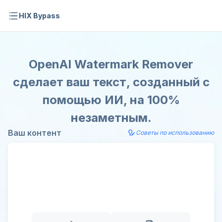
HIX Bypass
OpenAI Watermark Remover
сделает ваш текст, созданный с
помощью ИИ, на 100%
незаметным.
Ваш контент
Советы по использованию