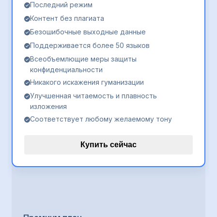
Последний режим
Контент без плагиата
Безошибочные выходные данные
Поддерживается более 50 языков
Всеобъемлющие меры защиты
конфиденциальности
Никакого искажения гуманизации
Улучшенная читаемость и плавность
изложения
Соответствует любому желаемому тону
Купить сейчас