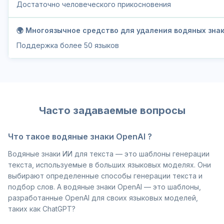
Достаточно человеческого прикосновения
🌍 Многоязычное средство для удаления водяных зна
Поддержка более 50 языков
Часто задаваемые вопросы
Что такое водяные знаки OpenAI ?
Водяные знаки ИИ для текста — это шаблоны генерации
текста, используемые в больших языковых моделях. Они
выбирают определенные способы генерации текста и
подбор слов. А водяные знаки OpenAI — это шаблоны,
разработанные OpenAI для своих языковых моделей,
таких как ChatGPT?