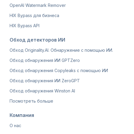
OpenAI Watermark Remover
HIX Bypass для бизнеса
HIX Bypass API
Обход детекторов ИИ
Обход Originality.AI. Обнаружение с помощью ИИ.
Обход обнаружения ИИ GPTZero
Обход обнаружения Copyleaks с помощью ИИ
Обход обнаружения ИИ ZeroGPT
Обход обнаружения Winston AI
Посмотреть больше
Компания
О нас