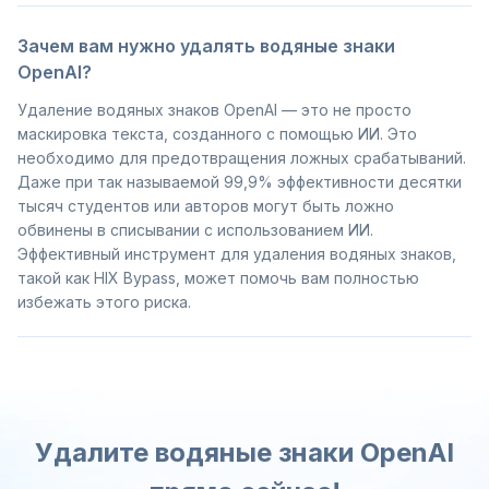
Зачем вам нужно удалять водяные знаки
OpenAI?
Удаление водяных знаков OpenAI — это не просто
маскировка текста, созданного с помощью ИИ. Это
необходимо для предотвращения ложных срабатываний.
Даже при так называемой 99,9% эффективности десятки
тысяч студентов или авторов могут быть ложно
обвинены в списывании с использованием ИИ.
Эффективный инструмент для удаления водяных знаков,
такой как HIX Bypass, может помочь вам полностью
избежать этого риска.
Удалите водяные знаки OpenAI