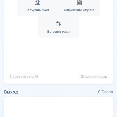
Загрузить файл
Попробуйте образец
Вставить текст
Проверить на AI
Очеловечивать
Выход
0
Слова