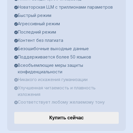
Новаторская LLM с триллионами параметров
Быстрый режим
Агрессивный режим
Последний режим
Контент без плагиата
Безошибочные выходные данные
Поддерживается более 50 языков
Всеобъемлющие меры защиты
конфиденциальности
Никакого искажения гуманизации
Улучшенная читаемость и плавность
изложения
Соответствует любому желаемому тону
Купить сейчас