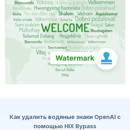
Как удалить водяные знаки OpenAI с
помощью HIX Bypass