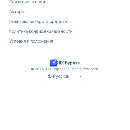
Связаться с нами
Авторы
Политика возврата средств
политика конфиденциальности
Условия и положения
HIX Bypass
©
2026
HIX Bypass. All rights reserved.
Русский