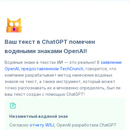
Ваш текст в ChatGPT помечен
водяными знаками OpenAI!
Водяные знаки в текстах ИИ — это реально! В
заявлении
OpenAI, предоставленном TechCrunch
, говорится, что
компания разрабатывает метод нанесения водяных
знаков на текст, а также инструмент, который может
точно распознавать их и мгновенно определять, был ли
ваш текст создан с помощью ChatGPT!
Незаметный водяной знак
Согласно
отчету WSJ
, OpenAI разработала ChatGPT