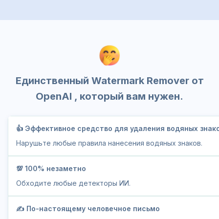
Единственный Watermark Remover от
OpenAI , который вам нужен.
👍 Эффективное средство для удаления водяных знак
Нарушьте любые правила нанесения водяных знаков.
💯 100% незаметно
Обходите любые детекторы ИИ.
✍️ По-настоящему человечное письмо