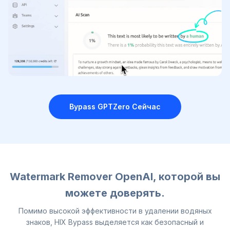
Bypass GPTZero
Сейчас
Watermark Remover OpenAI, которой вы
можете доверять.
Помимо высокой эффективности в удалении водяных
знаков, HIX Bypass выделяется как безопасный и