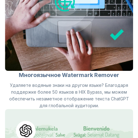
Многоязычное Watermark Remover
Удаляете водяные знаки на другом языке? Благодаря
поддержке более 50 языков в HIX Bypass, мы можем
обеспечить незаметное отображение текста ChatGPT
для глобальной аудитории.