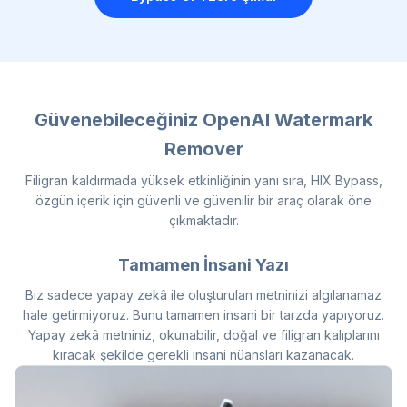
Güvenebileceğiniz OpenAI Watermark
Remover
Filigran kaldırmada yüksek etkinliğinin yanı sıra, HIX Bypass,
özgün içerik için güvenli ve güvenilir bir araç olarak öne
çıkmaktadır.
Tamamen İnsani Yazı
Biz sadece yapay zekâ ile oluşturulan metninizi algılanamaz
hale getirmiyoruz. Bunu tamamen insani bir tarzda yapıyoruz.
Yapay zekâ metniniz, okunabilir, doğal ve filigran kalıplarını
kıracak şekilde gerekli insani nüansları kazanacak.