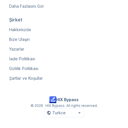
Daha Fazlasını Gör
Şirket
Hakkımızda
Bize Ulaşın
Yazarlar
İade Politikası
Gizlilik Politikası
Şartlar ve Koşullar
HIX Bypass
©
2026
HIX Bypass. All rights reserved.
Turkce