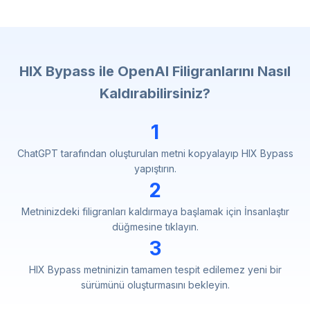
HIX Bypass ile OpenAI Filigranlarını Nasıl
Kaldırabilirsiniz?
1
ChatGPT tarafından oluşturulan metni kopyalayıp HIX Bypass
yapıştırın.
2
Metninizdeki filigranları kaldırmaya başlamak için İnsanlaştır
düğmesine tıklayın.
3
HIX Bypass metninizin tamamen tespit edilemez yeni bir
sürümünü oluşturmasını bekleyin.