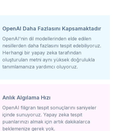
OpenAI Daha Fazlasını Kapsamaktadır
OpenAI'nin dil modellerinden elde edilen
nesillerden daha fazlasını tespit edebiliyoruz.
Herhangi bir yapay zeka tarafından
oluşturulan metni aynı yüksek doğrulukla
tanımlamanıza yardımcı oluyoruz.
Anlık Algılama Hızı
OpenAI filigran tespit sonuçlarını saniyeler
içinde sunuyoruz. Yapay zeka tespit
puanlarınızı almak için artık dakikalarca
beklemenize gerek yok.