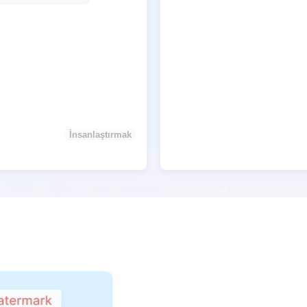
İnsanlaştırmak