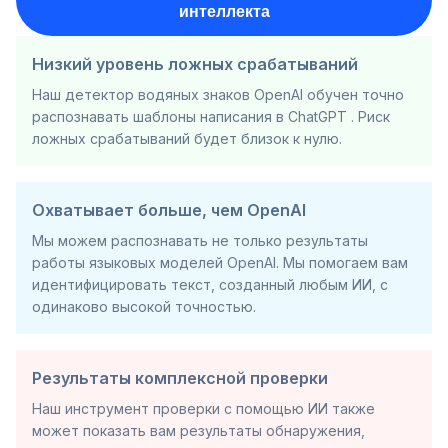
интеллекта
Низкий уровень ложных срабатываний
Наш детектор водяных знаков OpenAI обучен точно
распознавать шаблоны написания в ChatGPT . Риск
ложных срабатываний будет близок к нулю.
Охватывает больше, чем OpenAI
Мы можем распознавать не только результаты
работы языковых моделей OpenAI. Мы помогаем вам
идентифицировать текст, созданный любым ИИ, с
одинаково высокой точностью.
Результаты комплексной проверки
Наш инструмент проверки с помощью ИИ также
может показать вам результаты обнаружения,