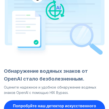
Обнаружение водяных знаков от
OpenAI стало безболезненным.
Оцените надежное и удобное обнаружение водяных
знаков OpenAI с помощью HIX Bypass.
Попробуйте наш детектор искусственного