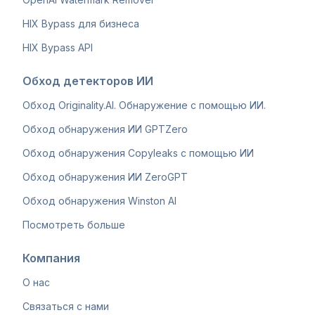
HIX Bypass для бизнеса
HIX Bypass API
Обход детекторов ИИ
Обход Originality.AI. Обнаружение с помощью ИИ.
Обход обнаружения ИИ GPTZero
Обход обнаружения Copyleaks с помощью ИИ
Обход обнаружения ИИ ZeroGPT
Обход обнаружения Winston AI
Посмотреть больше
Компания
О нас
Связаться с нами