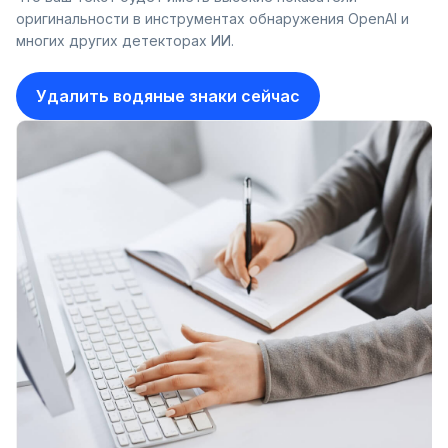
оригинальности в инструментах обнаружения OpenAI и
многих других детекторах ИИ.
Удалить водяные знаки сейчас