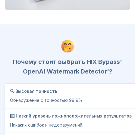
Почему стоит выбрать HIX Bypass'
OpenAI Watermark Detector'?
🔍 Высокая точность
Обнаружение с точностью 99,9%.
0️⃣ Низкий уровень ложноположительных результатов
Никаких ошибок и недоразумений.