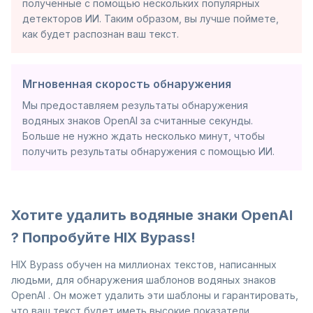
полученные с помощью нескольких популярных
детекторов ИИ. Таким образом, вы лучше поймете,
как будет распознан ваш текст.
Мгновенная скорость обнаружения
Мы предоставляем результаты обнаружения
водяных знаков OpenAI за считанные секунды.
Больше не нужно ждать несколько минут, чтобы
получить результаты обнаружения с помощью ИИ.
Хотите удалить водяные знаки OpenAI
? Попробуйте HIX Bypass!
HIX Bypass обучен на миллионах текстов, написанных
людьми, для обнаружения шаблонов водяных знаков
OpenAI . Он может удалить эти шаблоны и гарантировать,
что ваш текст будет иметь высокие показатели