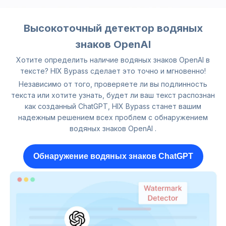
Высокоточный детектор водяных
знаков OpenAI
Хотите определить наличие водяных знаков OpenAI в
тексте? HIX Bypass сделает это точно и мгновенно!
Независимо от того, проверяете ли вы подлинность
текста или хотите узнать, будет ли ваш текст распознан
как созданный ChatGPT, HIX Bypass станет вашим
надежным решением всех проблем с обнаружением
водяных знаков OpenAI .
Обнаружение водяных знаков ChatGPT