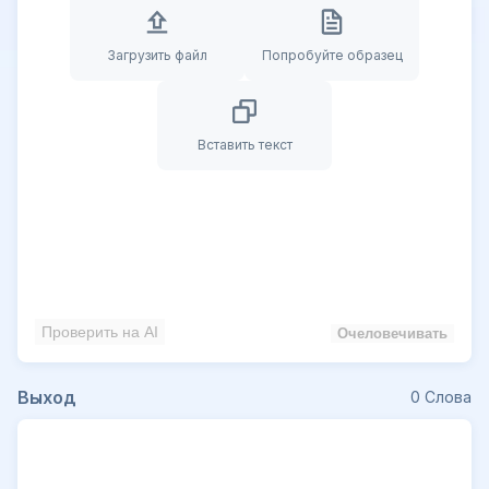
Загрузить файл
Попробуйте образец
Вставить текст
Проверить на AI
Очеловечивать
Выход
0
Слова