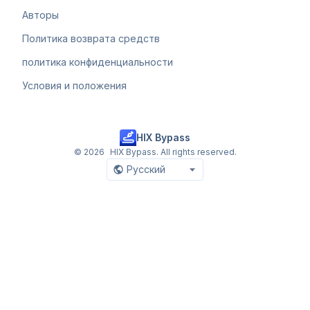
Авторы
Политика возврата средств
политика конфиденциальности
Условия и положения
HIX Bypass
©
2026
HIX Bypass. All rights reserved.
Русский