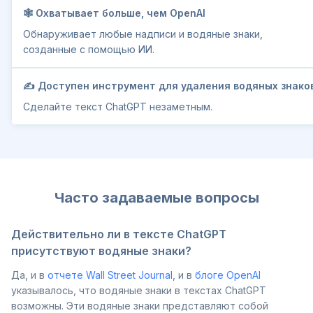
🕸️ Охватывает больше, чем OpenAI
Обнаруживает любые надписи и водяные знаки,
созданные с помощью ИИ.
✍️ Доступен инструмент для удаления водяных знако
Сделайте текст ChatGPT незаметным.
Часто задаваемые вопросы
Действительно ли в тексте ChatGPT
присутствуют водяные знаки?
Да, и в
отчете Wall Street Journal
, и в
блоге OpenAI
указывалось, что водяные знаки в текстах ChatGPT
возможны. Эти водяные знаки представляют собой