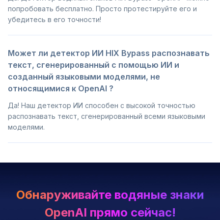
попробовать бесплатно. Просто протестируйте его и
убедитесь в его точности!
Может ли детектор ИИ HIX Bypass распознавать
текст, сгенерированный с помощью ИИ и
созданный языковыми моделями, не
относящимися к OpenAI ?
Да! Наш детектор ИИ способен с высокой точностью
распознавать текст, сгенерированный всеми языковыми
моделями.
Обнаруживайте водяные знаки
OpenAI прямо сейчас!