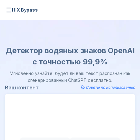
HIX Bypass
Детектор водяных знаков OpenAI
с точностью 99,9%
Мгновенно узнайте, будет ли ваш текст распознан как
сгенерированный ChatGPT бесплатно.
Ваш контент
Советы по использованию